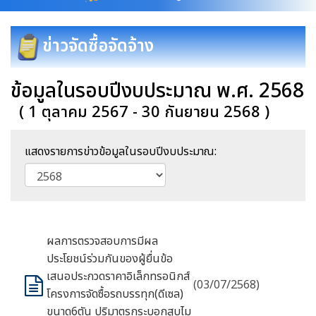
ข่าวจัดซื้อจัดจ้าง
ข้อมูลในรอบปีงบประมาณ พ.ศ. 2568
( 1 ตุลาคม 2567 - 30 กันยายน 2568 )
แสดงรายการข่าวข้อมูลในรอบปีงบประมาณ:
ผลการตรวจสอบการมีผล
ประโยชน์ร่วมกันของผู้ยื่นข้อ
เสนอประกวดราคาอิเล็กทรอนิกส์
(03/07/2568)
โครงการจัดซื้อรถบรรทุก(ดีเซล)
ขนาด6ตัน ปริมาตรกระบอกสูบไม