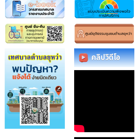
คลิปวิดีโอ