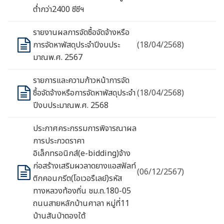
ต่ำกว่า2400 ซีซีฯ
รายงานผลการจัดซื้อจัดจ้างหรือ
การจัดหาพัสดุประจำปีงบประ
(18/04/2568)
มาณพ.ศ. 2567
รายการและความก้าวหน้าการจัด
ซื้อจัดจ้างหรือการจัดหาพัสดุประจำ
(18/04/2568)
ปีงบประมาณพ.ศ. 2568
ประกาศคระกรรมการพิจารณาผล
การประกวดราคา
อิเล็กทรอนิกส์(e-bidding)จ้าง
ก่อสร้างเสริมผวลาดยางแอสฟัลท์
(06/12/2567)
ติกคอนกรีต(โอเวอรืเลย์)รหัส
ทางหลวงท้องถิ่น ชม.ถ.180-05
ถนนสายหลักบ้านศาลา หมู่ที่11
บ้านสันป่าตองใต้