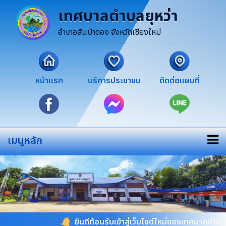
เทศบาลตำบลยุหว่า
อำเภอสันป่าตอง จังหวัดเชียงใหม่
หน้าแรก
บริการประชาชน
ติดต่อแผนที่
เมนูหลัก
ยินดีต้อนรับเข้าสู่เว็บไซต์ใหม่ของเทศบาลตำบลยุหว่า