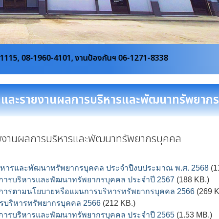
101, งานป้องกันฯ 06-1271-8338
และรายงานผลการบริหารและพัฒนาทรัพยากร
งานผลการบริหารและพัฒนาทรัพยากรบุคคล
หารและพัฒนาทรัพยากรบุคคล ประจำปีงบประมาณ พ.ศ. 2568
(1
ารบริหารและพัฒนาทรัพยากรบุคคล ประจำปี 2567
(188 KB.)
นการตามนโยบายหรือแผนการบริหารทรัพยากรบุคคล 2566
(269 K
บริหารทรัพยากรบุคคล 2566
(212 KB.)
ารบริหารและพัฒนาทรัพยากรบุคคล ประจำปี 2565
(1.53 MB.)