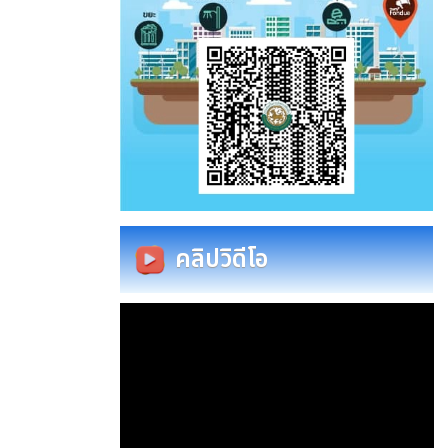
คลิปวิดีโอ