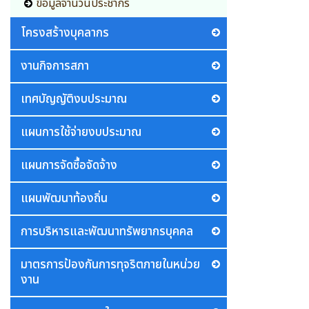
ข้อมูลจำนวนประชากร
โครงสร้างบุคลากร
งานกิจการสภา
เทศบัญญัติงบประมาณ
แผนการใช้จ่ายงบประมาณ
แผนการจัดซื้อจัดจ้าง
แผนพัฒนาท้องถิ่น
การบริหารและพัฒนาทรัพยากรบุคคล
มาตรการป้องกันการทุจริตภายในหน่วย
งาน