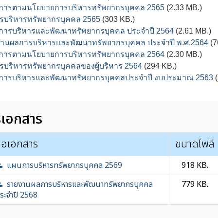
นการตามนโยบายการบริหารทรัพยากรบุคคล 2565
(2.33 MB.)
บริหารทรัพยากรบุคคล 2565
(303 KB.)
ารบริหารและพัฒนาทรัพยากรบุคคล ประจำปี 2564
(2.61 MB.)
งานผลการบริหารและพัฒนาทรัพยากรบุคคล ประจำปี พ.ศ.2564
(7
นการตามนโยบายการบริหารทรัพยากรบุคคล 2564
(2.30 MB.)
บริหารทรัพยากรบุคคลของผู้บริหาร 2564
(294 KB.)
การบริหารและพัฒนาทรัพยากรบุคคลประจำปี งบประมาณ 2563
(
รเอกสาร
ื่อเอกสาร
ขนาดไฟล์
แผนการบริหารทรัพยากรบุคคล 2569
918 KB.
รายงานผลการบริหารและพัฒนาทรัพยากรบุคคล
779 KB.
ระจำปี 2568