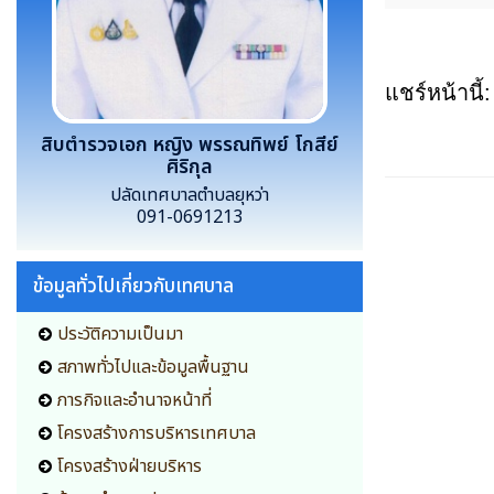
แชร์หน้านี้:
สิบตำรวจเอก หญิง พรรณทิพย์ โกสีย์
ศิริกุล
ปลัดเทศบาลตำบลยุหว่า
091-0691213
ข้อมูลทั่วไปเกี่ยวกับเทศบาล
ประวัติความเป็นมา
สภาพทั่วไปและข้อมูลพื้นฐาน
ภารกิจและอำนาจหน้าที่
โครงสร้างการบริหารเทศบาล
โครงสร้างฝ่ายบริหาร