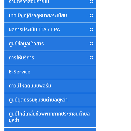
งานตรวจสอบภายใน
เทศบัญญัติ/กฎหมาย/ระเบียบ
ผลการประเมิน ITA / LPA
ศูนย์ข้อมูลข่าวสาร
การให้บริการ
E-Service
ดาวน์โหลดแบบฟอร์ม
ศูนย์ยุติธรรมชุมชนตำบลยุหว่า
ศูนย์ไกล่เกลี่ยข้อพิพาทภาคประชาชนตำบล
ยุหว่า