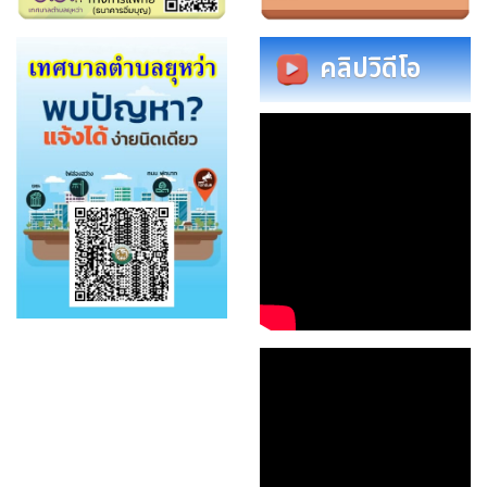
คลิปวิดีโอ