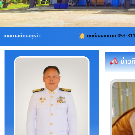
ติดต่อสอบถาม 053-311115, 08-1960-4101, 
ข่าว