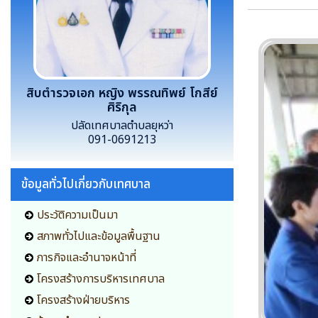
สิบตำรวจเอก หญิง พรรณทิพย์ โกสีย์
ศิริกุล
ปลัดเทศบาลตำบลยุหว่า
091-0691213
ข้อมูลทั่วไปเกี่ยวกับเทศบาล
ประวัติความเป็นมา
สภาพทั่วไปและข้อมูลพื้นฐาน
ภารกิจและอำนาจหน้าที่
โครงสร้างการบริหารเทศบาล
โครงสร้างฝ่ายบริหาร