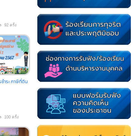
92 ครั้ง
ำระ ภาษีที่ดิน
100 ครั้ง