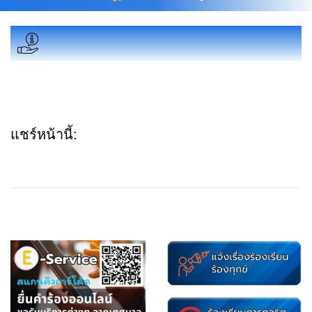
แชร์หน้านี้: