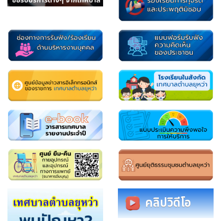
คลิปวิดีโอ