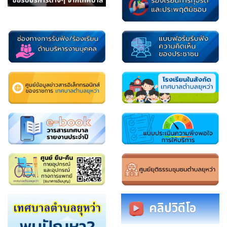
คลิปวิดีโอ