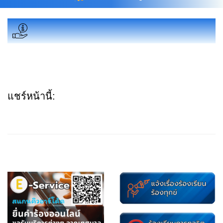
แชร์หน้านี้: