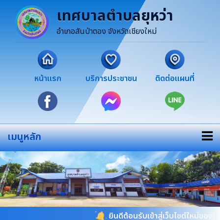
เทศบาลตำบลยุหว่า
อำเภอสันป่าตอง จังหวัดเชียงใหม่
หน้าแรก
บริการประชาชน
ติดต่อแผนที่
เมนูหลัก
ยินดีต้อนรับเข้าสู่เว็บไซต์ใหม่ของเทศ