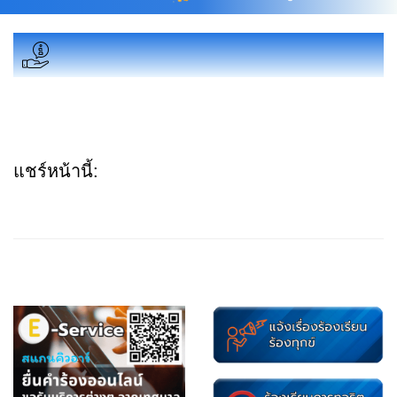
แชร์หน้านี้: