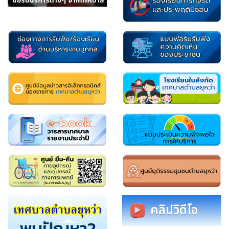
คลิปวิดีโอ