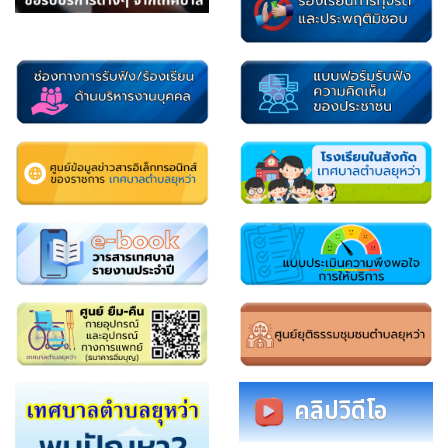
คลิปวิดีโอ