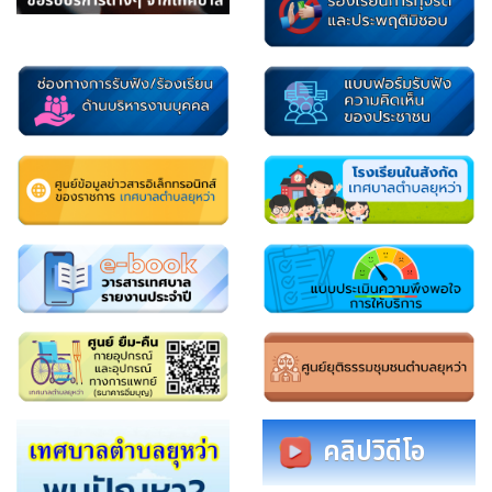
คลิปวิดีโอ