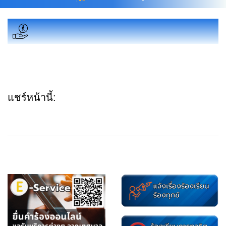
แชร์หน้านี้: